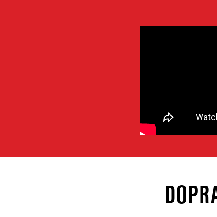
DOPRA