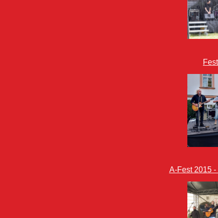
Fest
A-Fest 2015 - 