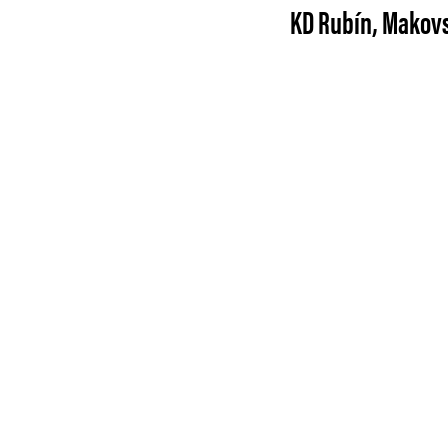
KD Rubín, Makovs